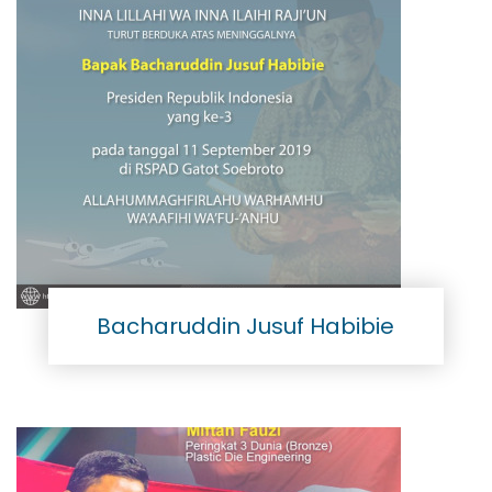
Bacharuddin Jusuf Habibie