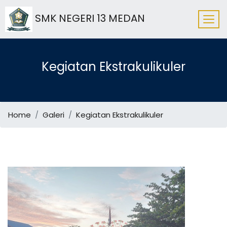
SMK NEGERI 13 MEDAN
Kegiatan Ekstrakulikuler
Home
Galeri
Kegiatan Ekstrakulikuler