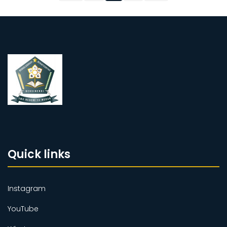
Quick links
Instagram
YouTube