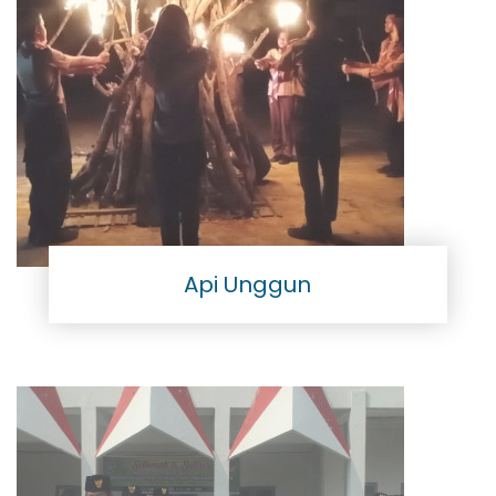
Api Unggun