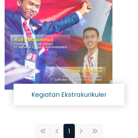
Kegiatan Ekstrakurikuler
1