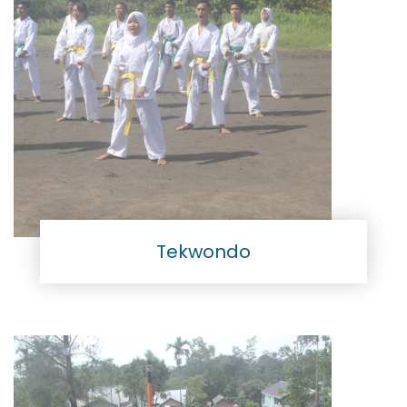
Tekwondo