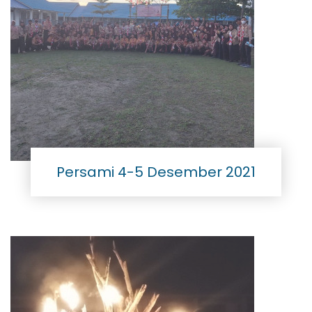
Persami 4-5 Desember 2021